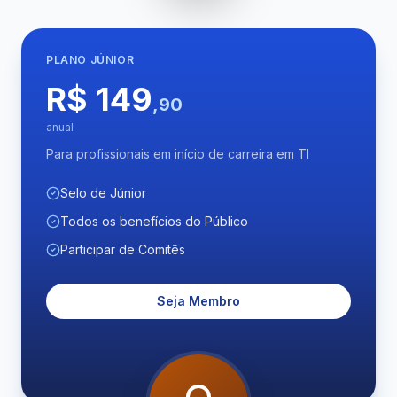
PLANO
JÚNIOR
R$ 149
,90
anual
Para profissionais em início de carreira em TI
Selo de Júnior
Todos os benefícios do Público
Participar de Comitês
Seja Membro