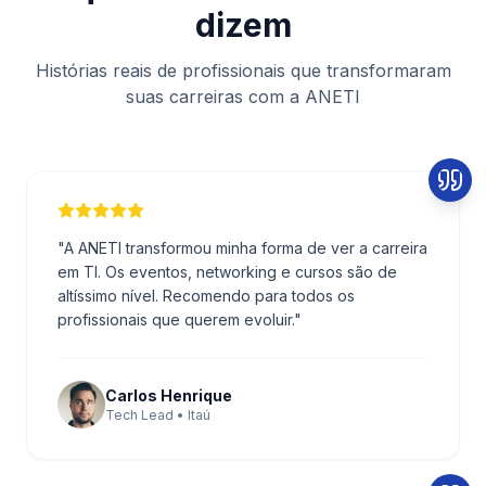
dizem
Histórias reais de profissionais que transformaram
suas carreiras com a ANETI
"
A ANETI transformou minha forma de ver a carreira
em TI. Os eventos, networking e cursos são de
altíssimo nível. Recomendo para todos os
profissionais que querem evoluir.
"
Carlos Henrique
Tech Lead • Itaú