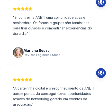
"
Encontrei na ANETI uma comunidade ativa e
acolhedora. Os fóruns e grupos são fantásticos
para tirar dúvidas e compartilhar experiências do
dia a dia.
"
Mariana Souza
DevOps Engineer • Stone
"
A carteirinha digital e o reconhecimento da ANETI
abrem portas. Já consegui novas oportunidades
através do networking gerado em eventos da
associação.
"