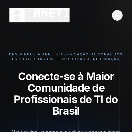
BEM VINDOS À ANETI – ASSOCIAÇÃO NACIONAL DOS
ESPECIALISTAS EM TECNOLOGIA DA INFORMAÇÃO
Conecte-se à Maior
Comunidade de
Profissionais de TI do
Brasil