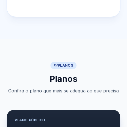
PLANOS
Planos
Confira o plano que mais se adequa ao que precisa
PLANO
PÚBLICO