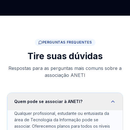
PERGUNTAS FREQUENTES
Tire suas dúvidas
Respostas para as perguntas mais comuns sobre a
associação ANETI
Quem pode se associar à ANETI?
Qualquer profissional, estudante ou entusiasta da
área de Tecnologia da Informação pode se
associar. Oferecemos planos para todos os níveis