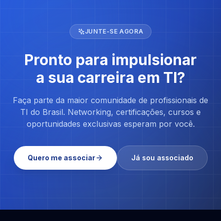
JUNTE-SE AGORA
Pronto para impulsionar
a sua carreira em TI?
Faça parte da maior comunidade de profissionais de
TI do Brasil. Networking, certificações, cursos e
oportunidades exclusivas esperam por você.
Quero me associar
Já sou associado