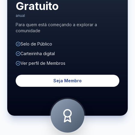
Gratuito
anual
Para quem está começando a explorar a
comunidade
Selo de Público
Carteirinha digital
Ver perfil de Membros
Seja Membro