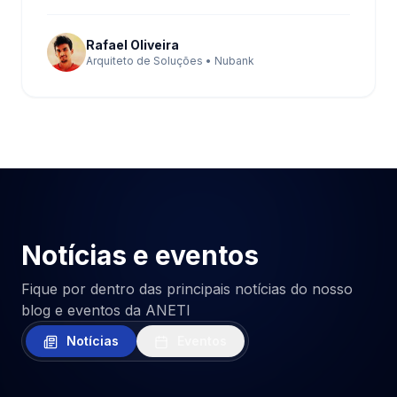
Rafael Oliveira
Arquiteto de Soluções • Nubank
Notícias e eventos
Fique por dentro das principais notícias do nosso
blog e eventos da ANETI
Notícias
Eventos