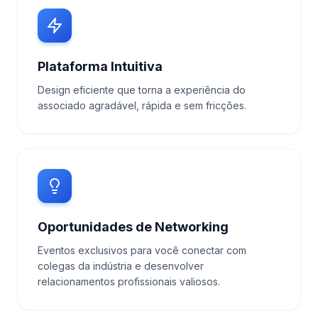
Plataforma Intuitiva
Design eficiente que torna a experiência do
associado agradável, rápida e sem fricções.
Oportunidades de Networking
Eventos exclusivos para você conectar com
colegas da indústria e desenvolver
relacionamentos profissionais valiosos.