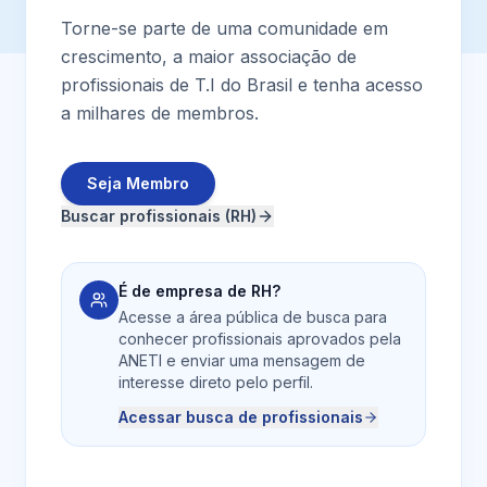
Torne-se parte de uma comunidade em
crescimento, a maior associação de
profissionais de T.I do Brasil e tenha acesso
a milhares de membros.
Seja Membro
Buscar profissionais (RH)
É de empresa de RH?
Acesse a área pública de busca para
conhecer profissionais aprovados pela
ANETI e enviar uma mensagem de
interesse direto pelo perfil.
Acessar busca de profissionais