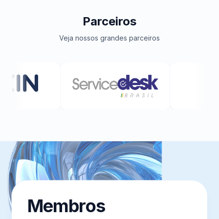
Parceiros
Veja nossos grandes parceiros
Membros