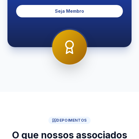
Seja Membro
DEPOIMENTOS
O que nossos associados