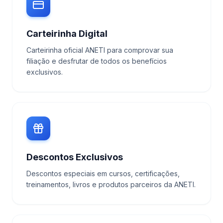
Carteirinha Digital
Carteirinha oficial ANETI para comprovar sua
filiação e desfrutar de todos os benefícios
exclusivos.
Descontos Exclusivos
Descontos especiais em cursos, certificações,
treinamentos, livros e produtos parceiros da ANETI.