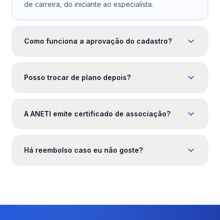
de carreira, do iniciante ao especialista.
Como funciona a aprovação do cadastro?
Posso trocar de plano depois?
A ANETI emite certificado de associação?
Há reembolso caso eu não goste?