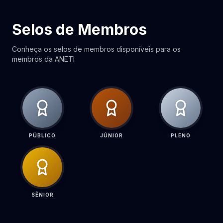
Selos de Membros
Conheça os selos de membros disponíveis para os
membros da ANETI
PÚBLICO
JÚNIOR
PLENO
SÊNIOR