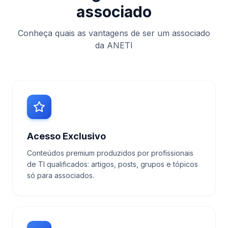
associado
Conheça quais as vantagens de ser um associado
da ANETI
Acesso Exclusivo
Conteúdos premium produzidos por profissionais
de TI qualificados: artigos, posts, grupos e tópicos
só para associados.