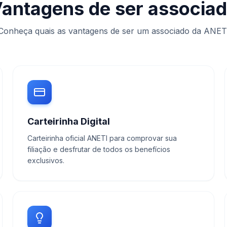
antagens de ser associa
Conheça quais as vantagens de ser um associado da ANET
Carteirinha Digital
Carteirinha oficial ANETI para comprovar sua
filiação e desfrutar de todos os benefícios
exclusivos.