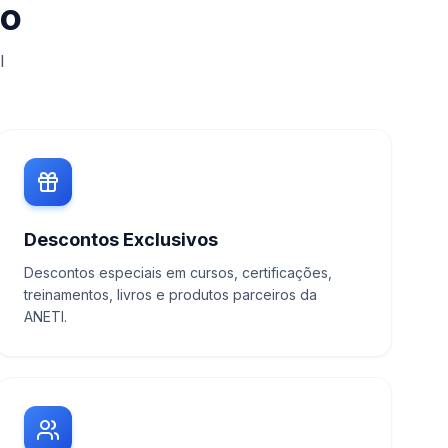
do
I
Descontos Exclusivos
Descontos especiais em cursos, certificações,
treinamentos, livros e produtos parceiros da
ANETI.