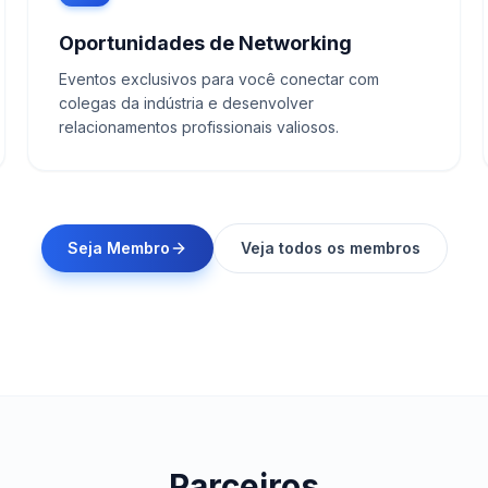
Oportunidades de Networking
Eventos exclusivos para você conectar com
colegas da indústria e desenvolver
relacionamentos profissionais valiosos.
Seja Membro
Veja todos os membros
Parceiros