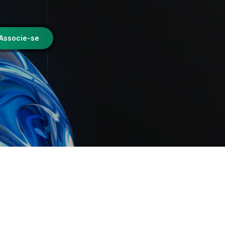
Associe-se