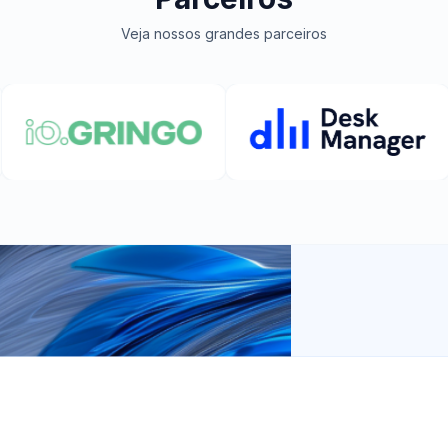
Veja nossos grandes parceiros