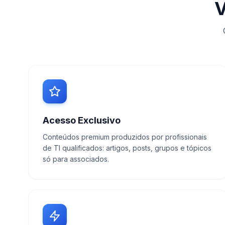
V
Acesso Exclusivo
Conteúdos premium produzidos por profissionais
de TI qualificados: artigos, posts, grupos e tópicos
só para associados.