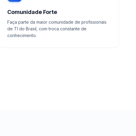
Comunidade Forte
Faça parte da maior comunidade de profissionais
de TI do Brasil, com troca constante de
conhecimento.