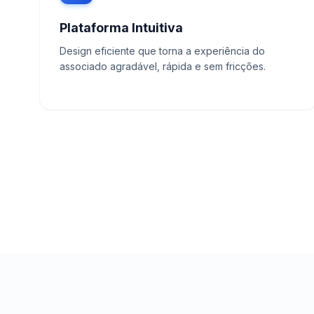
Plataforma Intuitiva
Design eficiente que torna a experiência do
associado agradável, rápida e sem fricções.