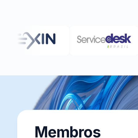
Membros