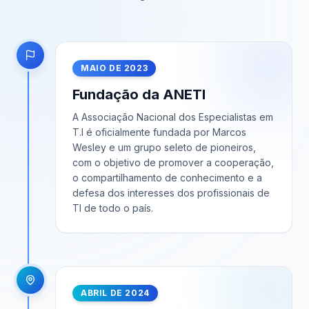
MAIO DE 2023
Fundação da ANETI
A Associação Nacional dos Especialistas em
T.I é oficialmente fundada por Marcos
Wesley e um grupo seleto de pioneiros,
com o objetivo de promover a cooperação,
o compartilhamento de conhecimento e a
defesa dos interesses dos profissionais de
TI de todo o país.
ABRIL DE 2024