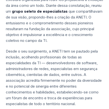
da área como um todo. Diante dessa constatação, reuniu
um
grupo seleto de especialistas
que compartilhavam
de sua visão, propondo-lhes a criação da ANETI. O
entusiasmo e o comprometimento desses pioneiros
resultaram na fundação da associação, cujo principal
objetivo é impulsionar a excelência e o crescimento
coletivo no campo da TI.
Desde o seu surgimento, a ANETI tem se pautado pela
inclusão, acolhendo profissionais de todas as
especialidades da TI — desenvolvedores de software,
administradores de redes, especialistas em segurança
cibernética, cientistas de dados, entre outros. A
associação acredita firmemente no poder da diversidade
e no potencial de sinergia entre diferentes
conhecimentos e habilidades, estabelecendo-se como
um fórum de encontro e troca de experiências para
especialistas de todo o território nacional.