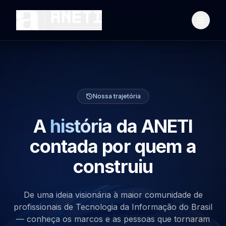
Nossa trajetória
A
história
da ANETI
contada por quem a
construiu
De uma ideia visionária à maior comunidade de
profissionais de Tecnologia da Informação do Brasil
— conheça os marcos e as pessoas que tornaram