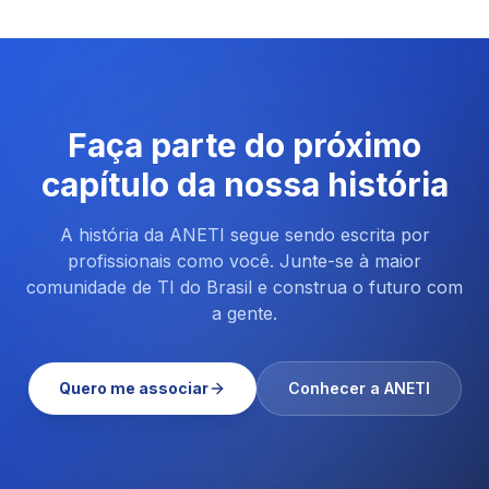
Faça parte do próximo
capítulo da nossa história
A história da ANETI segue sendo escrita por
profissionais como você. Junte-se à maior
comunidade de TI do Brasil e construa o futuro com
a gente.
Quero me associar
Conhecer a ANETI