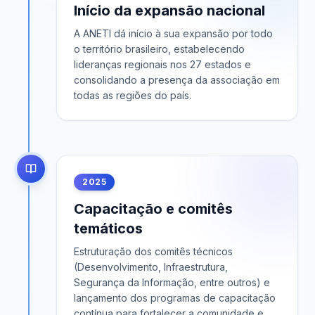
Início da expansão nacional
A ANETI dá início à sua expansão por todo
o território brasileiro, estabelecendo
lideranças regionais nos 27 estados e
consolidando a presença da associação em
todas as regiões do país.
2025
Capacitação e comitês
temáticos
Estruturação dos comitês técnicos
(Desenvolvimento, Infraestrutura,
Segurança da Informação, entre outros) e
lançamento dos programas de capacitação
contínua para fortalecer a comunidade e