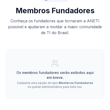
Membros Fundadores
Conheça os fundadores que tornaram a ANETI
possível e ajudaram a moldar a maior comunidade
de TI do Brasil.
Os membros fundadores serão exibidos aqui
em breve.
Cadastre uma seção do tipo
Membros Fundadores
no painel administrativo para listá-los.