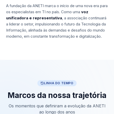
A fundação da ANETI marca o início de uma nova era para
os especialistas em TI no país. Como uma
voz
unificadora e representativa
, a associação continuará
a liderar o setor, impulsionando o futuro da Tecnologia da
Informação, alinhada às demandas e desafios do mundo
moderno, em constante transformação e digitalização.
LINHA DO TEMPO
Marcos da nossa trajetória
Os momentos que definiram a evolução da ANETI
ao longo dos anos