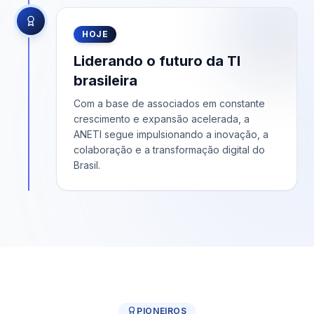
HOJE
Liderando o futuro da TI
brasileira
Com a base de associados em constante
crescimento e expansão acelerada, a
ANETI segue impulsionando a inovação, a
colaboração e a transformação digital do
Brasil.
PIONEIROS