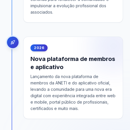
impulsionar a evolução profissional dos
associados.
2026
Nova plataforma de membros
e aplicativo
Lançamento da nova plataforma de
membros da ANETI e do aplicativo oficial,
levando a comunidade para uma nova era
digital com experiência integrada entre web
e mobile, portal público de profissionais,
certificados e muito mais.